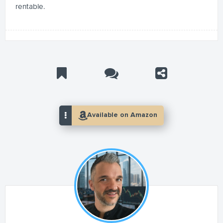
rentable.