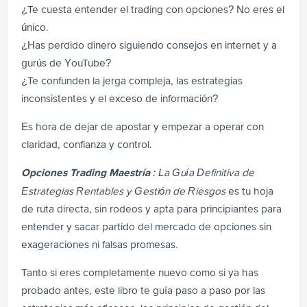
¿Te cuesta entender el trading con opciones? No eres el
único.
¿Has perdido dinero siguiendo consejos en internet y a
gurús de YouTube?
¿Te confunden la jerga compleja, las estrategias
inconsistentes y el exceso de información?
Es hora de dejar de apostar y empezar a operar con
claridad, confianza y control.
: La Guía Definitiva de
Opciones Trading Maestría
Estrategias Rentables y Gestión de Riesgos
es tu hoja
de ruta directa, sin rodeos y apta para principiantes para
entender y sacar partido del mercado de opciones sin
exageraciones ni falsas promesas.
Tanto si eres completamente nuevo como si ya has
probado antes, este libro te guía paso a paso por las