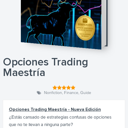
Opciones Trading
Maestría
Nonfiction
,
Finance
,
Guide
Opciones Trading Maestría - Nueva Edición
¿Estás cansado de estrategias confusas de opciones
que no te llevan a ninguna parte?