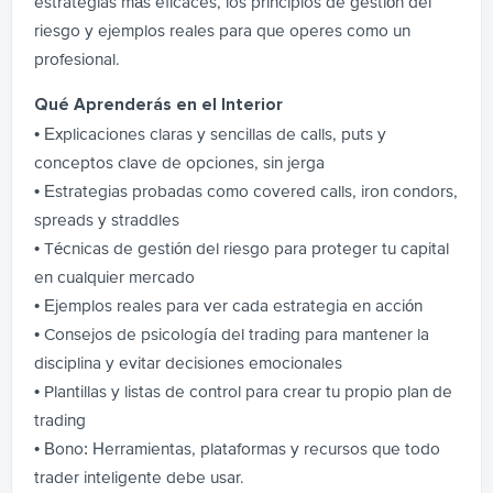
estrategias más eficaces, los principios de gestión del
riesgo y ejemplos reales para que operes como un
profesional.
Qué Aprenderás en el Interior
• Explicaciones claras y sencillas de calls, puts y
conceptos clave de opciones, sin jerga
• Estrategias probadas como covered calls, iron condors,
spreads y straddles
• Técnicas de gestión del riesgo para proteger tu capital
en cualquier mercado
• Ejemplos reales para ver cada estrategia en acción
• Consejos de psicología del trading para mantener la
disciplina y evitar decisiones emocionales
• Plantillas y listas de control para crear tu propio plan de
trading
• Bono: Herramientas, plataformas y recursos que todo
trader inteligente debe usar.