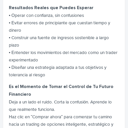
Resultados Reales que Puedes Esperar
• Operar con confianza, sin confusiones
• Evitar errores de principiante que cuestan tiempo y
dinero
• Construir una fuente de ingresos sostenible a largo
plazo
• Entender los movimientos del mercado como un trader
experimentado
• Diseñar una estrategia adaptada a tus objetivos y
tolerancia al riesgo
Es el Momento de Tomar el Control de Tu Futuro
Financiero
Deja a un lado el ruido. Corta la confusión. Aprende lo
que realmente funciona.
Haz clic en "Comprar ahora" para comenzar tu camino
hacia un trading de opciones inteligente, estratégico y