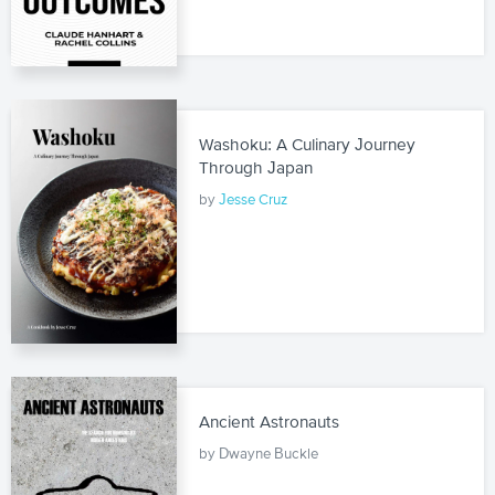
Washoku: A Culinary Journey
Through Japan
by
Jesse Cruz
Ancient Astronauts
by Dwayne Buckle