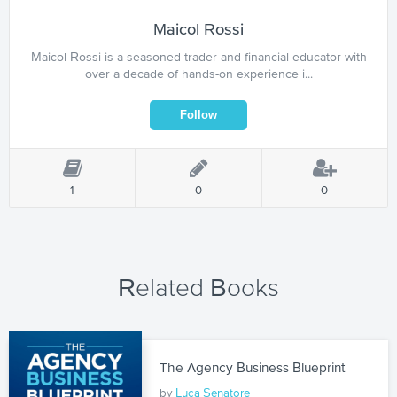
Maicol Rossi
Maicol Rossi is a seasoned trader and financial educator with
over a decade of hands-on experience i...
1
0
0
Related Books
The Agency Business Blueprint
by
Luca Senatore