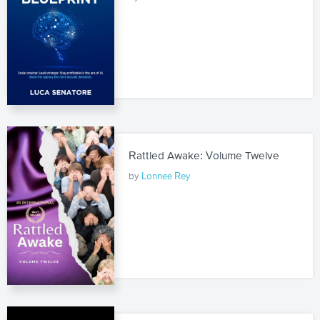
Rattled Awake: Volume Twelve
by
Lonnee Rey